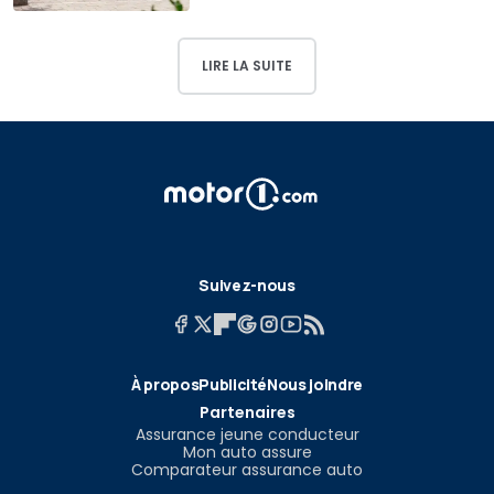
LIRE LA SUITE
Suivez-nous
À propos
Publicité
Nous joindre
Partenaires
Assurance jeune conducteur
Mon auto assure
Comparateur assurance auto