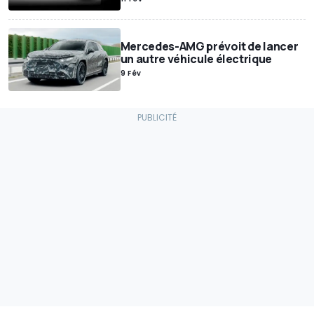
Mercedes-AMG prévoit de lancer
un autre véhicule électrique
9 Fév