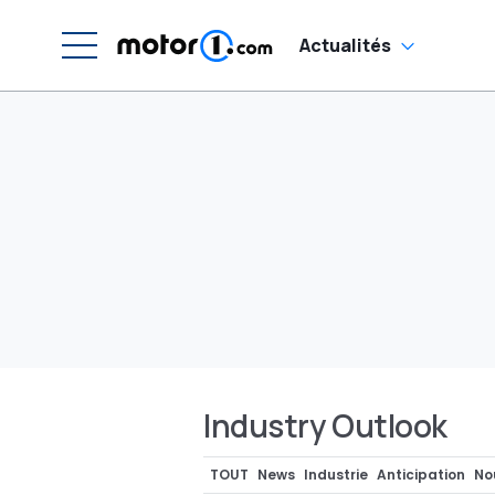
Actualités
Industry Outlook
TOUT
News
Industrie
Anticipation
No