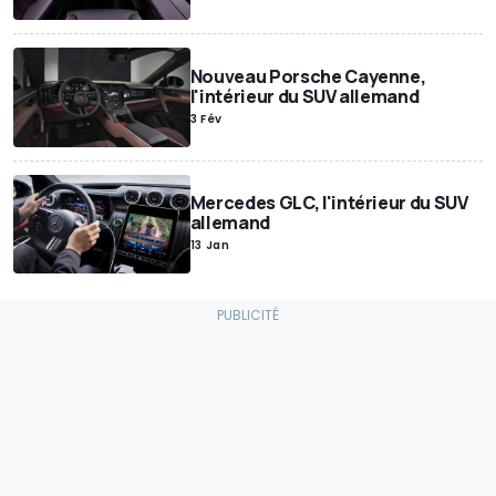
Nouveau Porsche Cayenne,
l'intérieur du SUV allemand
3 Fév
Mercedes GLC, l'intérieur du SUV
allemand
13 Jan