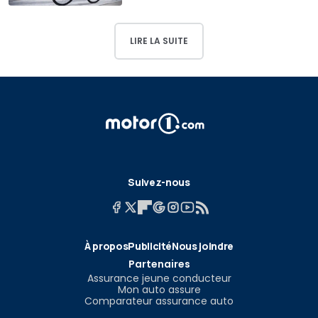
LIRE LA SUITE
Suivez-nous
À propos
Publicité
Nous joindre
Partenaires
Assurance jeune conducteur
Mon auto assure
Comparateur assurance auto