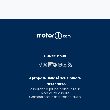
Suivez-nous
À propos
Publicité
Nous joindre
Partenaires
Assurance jeune conducteur
Mon auto assure
Comparateur assurance auto