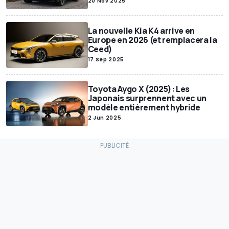
20 Nov 2025
La nouvelle Kia K4 arrive en
Europe en 2026 (et remplacera la
Ceed)
17 Sep 2025
Toyota Aygo X (2025): Les
Japonais surprennent avec un
modèle entièrement hybride
2 Jun 2025