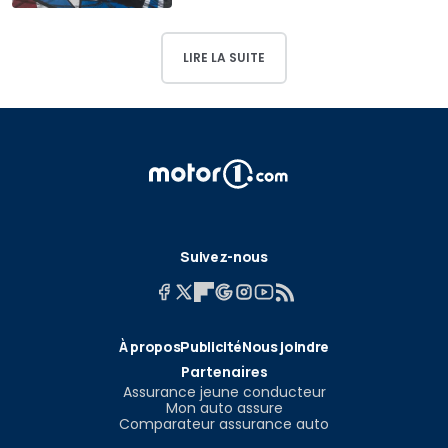
LIRE LA SUITE
Suivez-nous
À propos
Publicité
Nous joindre
Partenaires
Assurance jeune conducteur
Mon auto assure
Comparateur assurance auto