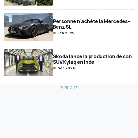
Personne n'achète la Mercedes-
Benz SL
18 Jan 2025
Skoda lance la production de son
SUV Kylaq en Inde
18 Déc 2024