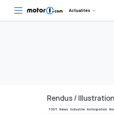
Actualités
Rendus / Illustratio
TOUT
News
Industrie
Anticipation
No