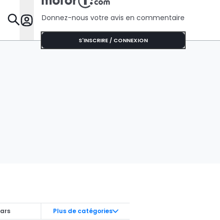
Donnez-nous votre avis en commentaire
Dossie
S'INSCRIRE / CONNEXION
ars
Plus de catégories