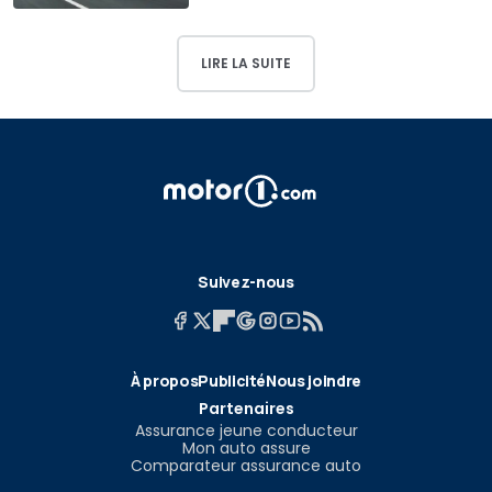
LIRE LA SUITE
Suivez-nous
À propos
Publicité
Nous joindre
Partenaires
Assurance jeune conducteur
Mon auto assure
Comparateur assurance auto