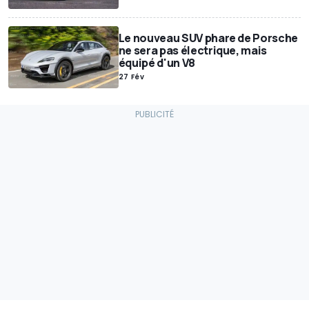
Le nouveau SUV phare de Porsche
ne sera pas électrique, mais
équipé d'un V8
27 Fév