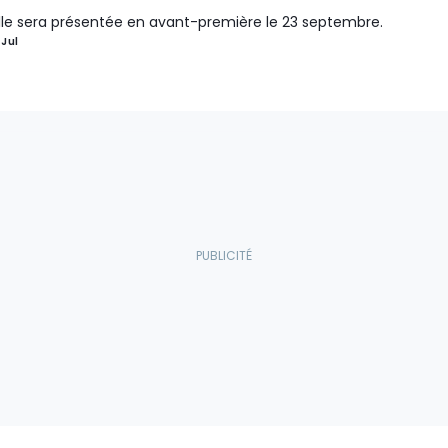
lle sera présentée en avant-première le 23 septembre.
 Jul