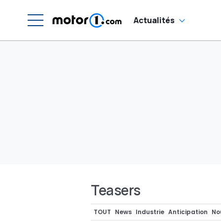
Actualités
Teasers
TOUT
News
Industrie
Anticipation
No