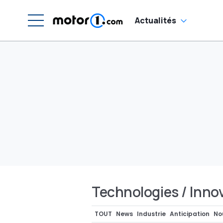
Actualités
Technologies / Inno
TOUT
News
Industrie
Anticipation
No