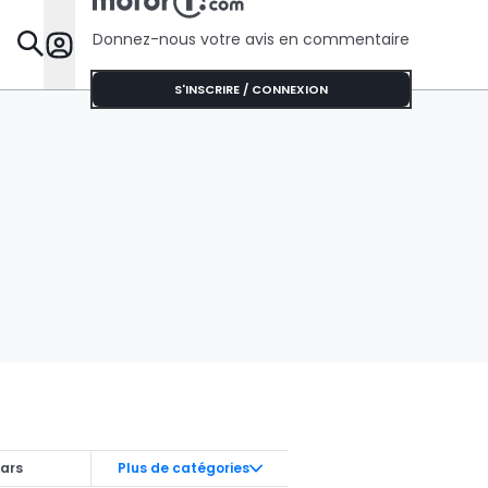
Donnez-nous votre avis en commentaire
Dossie
S'INSCRIRE / CONNEXION
ars
Plus de catégories