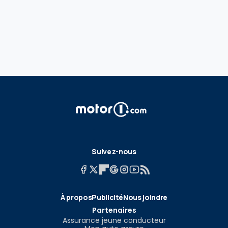
Suivez-nous
À propos
Publicité
Nous joindre
Partenaires
Assurance jeune conducteur