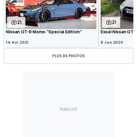
21
21
Nissan GT-R Nismo "Special Edition"
Essai Nissan GT-
14 Avr 2021
8 Jun 2020
PLUS DE PHOTOS