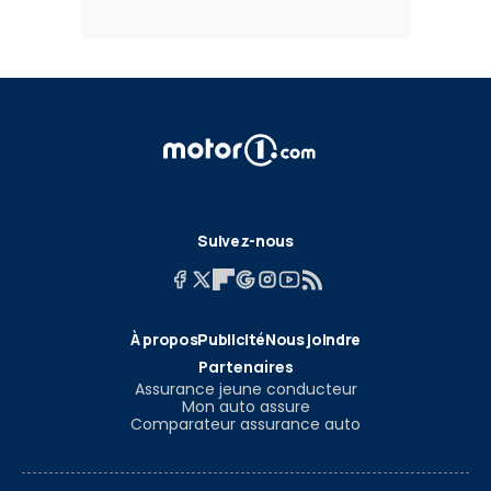
Suivez-nous
À propos
Publicité
Nous joindre
Partenaires
Assurance jeune conducteur
Mon auto assure
Comparateur assurance auto