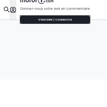
Donnez-nous votre avis en commentaire
Dossie
S'INSCRIRE / CONNEXION