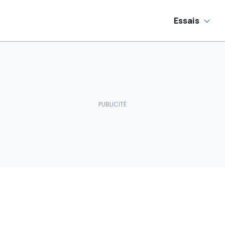
Essais