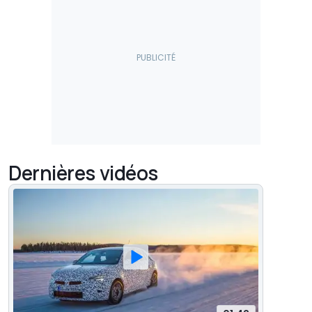
Dernières vidéos