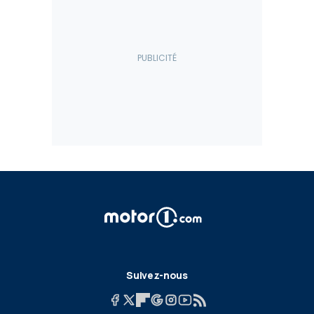
Suivez-nous