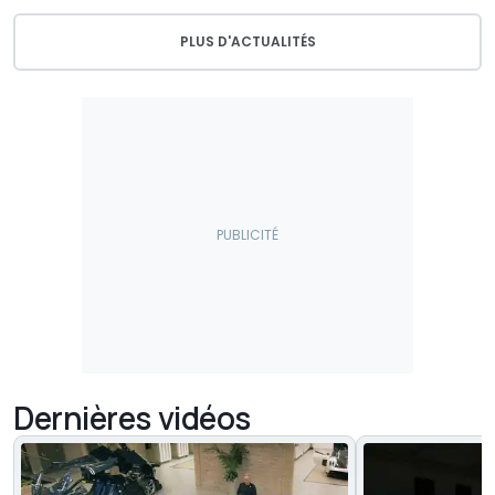
PLUS D'ACTUALITÉS
Dernières vidéos