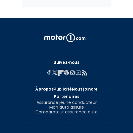
Suivez-nous
À propos
Publicité
Nous joindre
Partenaires
Assurance jeune conducteur
Mon auto assure
Comparateur assurance auto