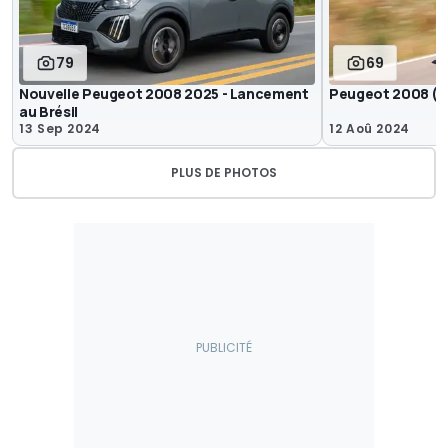
79
69
Nouvelle Peugeot 2008 2025 - Lancement
Peugeot 2008 (2
au Brésil
13 Sep 2024
12 Aoû 2024
PLUS DE PHOTOS