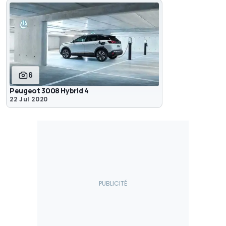
6
Peugeot 3008 Hybrid 4
22 Jul 2020