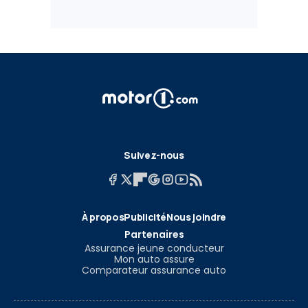
Suivez-nous
À propos
Publicité
Nous joindre
Partenaires
Assurance jeune conducteur
Mon auto assure
Comparateur assurance auto