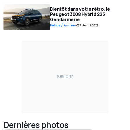
Bientôt dans votre rétro, le
Peugeot 3008 Hybrid 225
Gendarmerie
Police / Armée
-
27 Jan 2022
Dernières photos