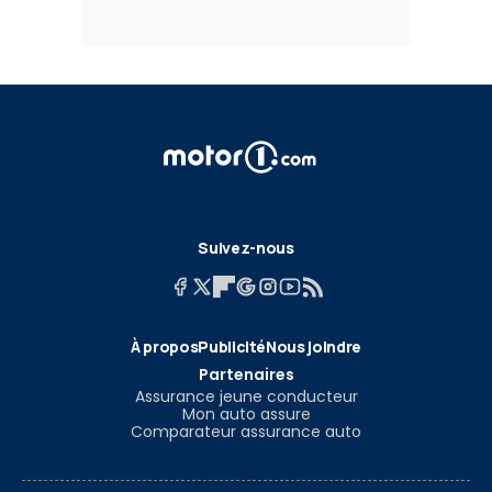
Suivez-nous
À propos
Publicité
Nous joindre
Partenaires
Assurance jeune conducteur
Mon auto assure
Comparateur assurance auto