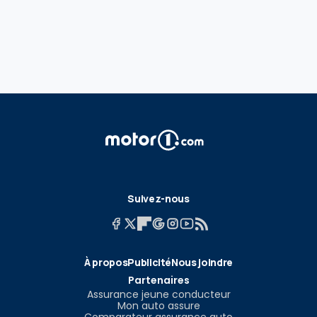
Suivez-nous
À propos
Publicité
Nous joindre
Partenaires
Assurance jeune conducteur
Mon auto assure