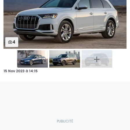
4
15 Nov 2023
à
14:15