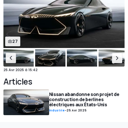
27
25 Avr 2025
à
15:42
Articles
Nissan abandonne son projet de
construction de berlines
électriques aux États-Unis
Industrie
-
25 Avr 2025