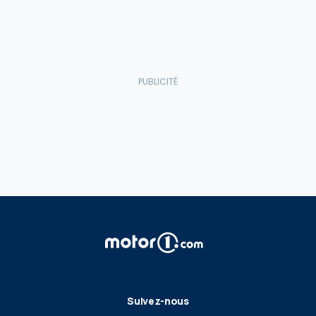
Suivez-nous