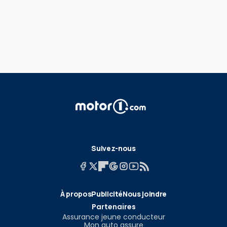
Suivez-nous
À propos
Publicité
Nous joindre
Partenaires
Assurance jeune conducteur
Mon auto assure