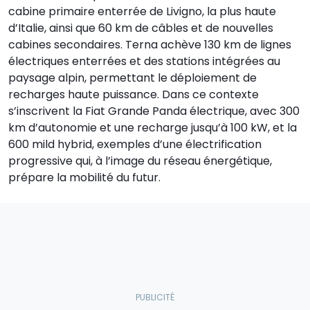
cabine primaire enterrée de Livigno, la plus haute
d’Italie, ainsi que 60 km de câbles et de nouvelles
cabines secondaires. Terna achève 130 km de lignes
électriques enterrées et des stations intégrées au
paysage alpin, permettant le déploiement de
recharges haute puissance. Dans ce contexte
s’inscrivent la Fiat Grande Panda électrique, avec 300
km d’autonomie et une recharge jusqu’à 100 kW, et la
600 mild hybrid, exemples d’une électrification
progressive qui, à l’image du réseau énergétique,
prépare la mobilité du futur.