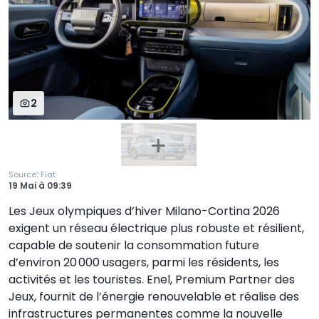
2
:
Source
Fiat
19 Mai
à
09:39
Les Jeux olympiques d’hiver Milano-Cortina 2026
exigent un réseau électrique plus robuste et résilient,
capable de soutenir la consommation future
d’environ 20 000 usagers, parmi les résidents, les
activités et les touristes. Enel, Premium Partner des
Jeux, fournit de l’énergie renouvelable et réalise des
infrastructures permanentes comme la nouvelle