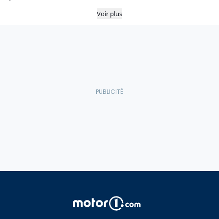
Voir plus