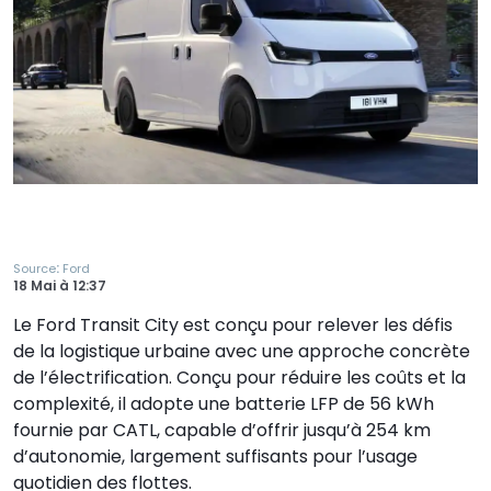
:
Source
Ford
18 Mai
à
12:37
Le Ford Transit City est conçu pour relever les défis
de la logistique urbaine avec une approche concrète
de l’électrification. Conçu pour réduire les coûts et la
complexité, il adopte une batterie LFP de 56 kWh
fournie par CATL, capable d’offrir jusqu’à 254 km
d’autonomie, largement suffisants pour l’usage
quotidien des flottes.