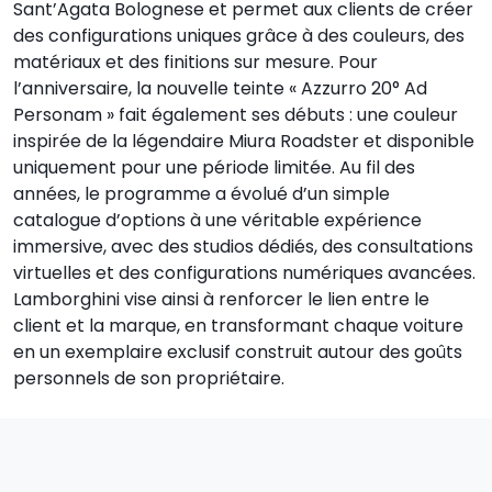
Sant’Agata Bolognese et permet aux clients de créer
des configurations uniques grâce à des couleurs, des
matériaux et des finitions sur mesure. Pour
l’anniversaire, la nouvelle teinte « Azzurro 20° Ad
Personam » fait également ses débuts : une couleur
inspirée de la légendaire Miura Roadster et disponible
uniquement pour une période limitée. Au fil des
années, le programme a évolué d’un simple
catalogue d’options à une véritable expérience
immersive, avec des studios dédiés, des consultations
virtuelles et des configurations numériques avancées.
Lamborghini vise ainsi à renforcer le lien entre le
client et la marque, en transformant chaque voiture
en un exemplaire exclusif construit autour des goûts
personnels de son propriétaire.