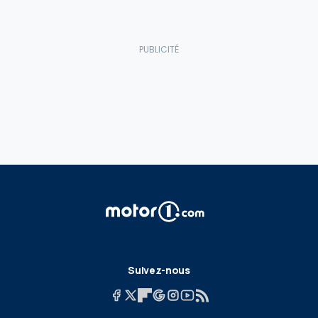
Suivez-nous