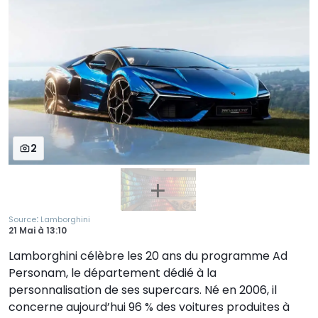
2
:
Source
Lamborghini
21 Mai
à
13:10
Lamborghini célèbre les 20 ans du programme Ad
Personam, le département dédié à la
personnalisation de ses supercars. Né en 2006, il
concerne aujourd’hui 96 % des voitures produites à