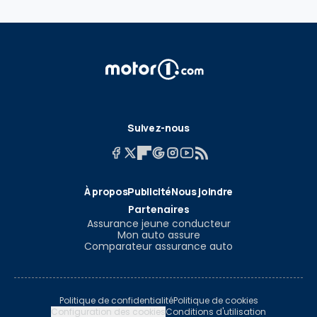
Suivez-nous
À propos
Publicité
Nous joindre
Partenaires
Assurance jeune conducteur
Mon auto assure
Comparateur assurance auto
Politique de confidentialité
Politique de cookies
Configuration des cookies
Conditions d'utilisation