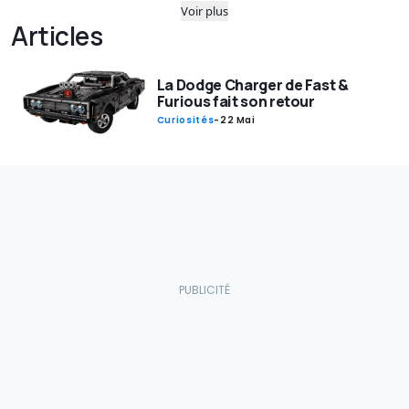
Voir plus
Articles
La Dodge Charger de Fast &
Furious fait son retour
Curiosités
-
22 Mai