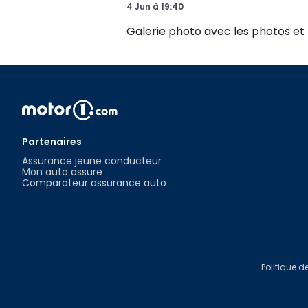
4 Jun
à
19:40
Galerie photo avec les photos et 
Partenaires
Assurance jeune conducteur
Mon auto assure
Comparateur assurance auto
Politique d