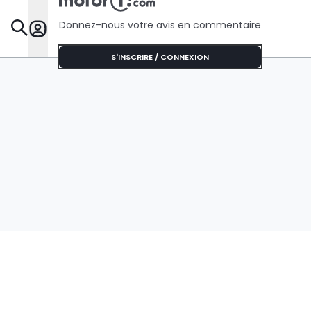
Donnez-nous votre avis en commentaire
Dossie
S'INSCRIRE / CONNEXION