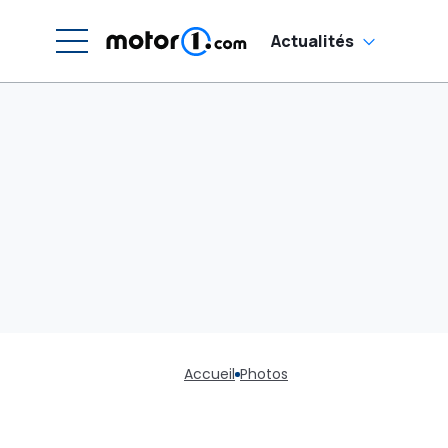
Actualités
Accueil
Photos