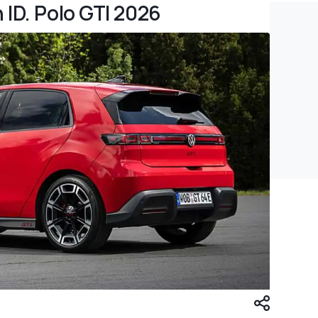
 ID. Polo GTI 2026