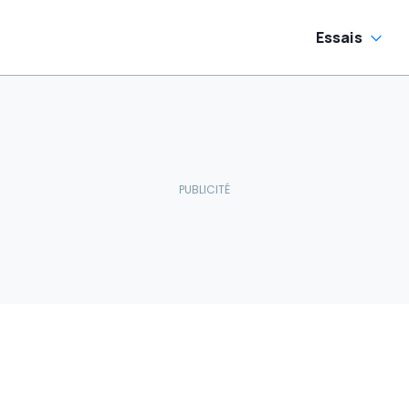
Essais