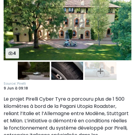
4
:
Source
Pirelli
9 Jun
à
09:18
Le projet Pirelli Cyber Tyre a parcouru plus de 1 500
kilomètres à bord de la Pagani Utopia Roadster,
reliant l’Italie et l’Allemagne entre Modène, Stuttgart
et Milan. L’initiative a démontré en conditions réelles
le fonctionnement du système développé par Pirelli,