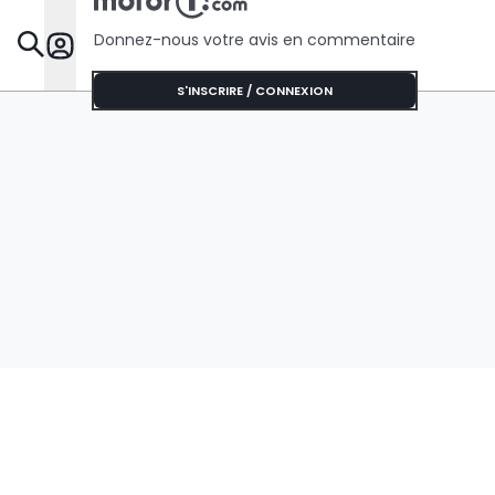
Donnez-nous votre avis en commentaire
Dossie
S'INSCRIRE / CONNEXION