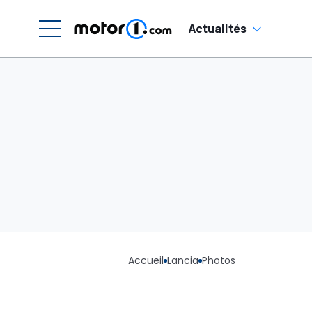
Actualités
Accueil
Lancia
Photos