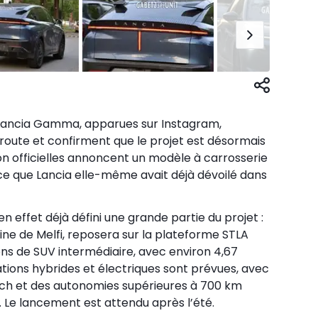
 Lancia Gamma, apparues sur Instagram,
 route et confirment que le projet est désormais
n officielles annoncent un modèle à carrosserie
e que Lancia elle-même avait déjà dévoilé dans
n effet déjà défini une grande partie du projet :
ne de Melfi, reposera sur la plateforme STLA
ns de SUV intermédiaire, avec environ 4,67
tions hybrides et électriques sont prévues, avec
5 ch et des autonomies supérieures à 700 km
 Le lancement est attendu après l’été.