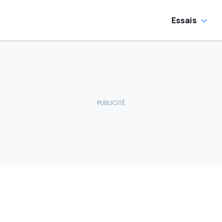
Essais