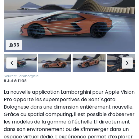
36
:
Source
Lamborghini
8 Jul
à
11:38
La nouvelle application Lamborghini pour Apple Vision
Pro apporte les supersportives de Sant'Agata
Bolognese dans une dimension entièrement nouvelle.
Grâce au spatial computing, il est possible d’observer
les modèles de la gamme à l’échelle 1:1 directement
dans son environnement ou de s’immerger dans un
espace virtuel dédié. L’expérience permet d’explorer