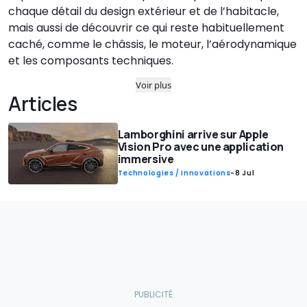
chaque détail du design extérieur et de l’habitacle,
mais aussi de découvrir ce qui reste habituellement
caché, comme le châssis, le moteur, l’aérodynamique
et les composants techniques.
Voir plus
Articles
Lamborghini arrive sur Apple
Vision Pro avec une application
immersive
Technologies / Innovations
-
8 Jul