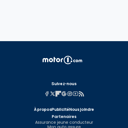
Suivez-nous
À propos
Publicité
Nous joindre
Partenaires
Assurance jeune conducteur
Mon auto assure