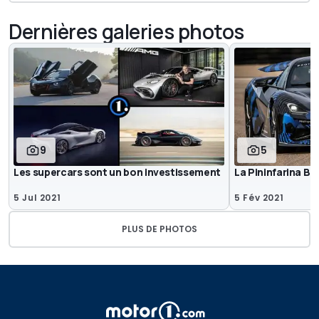
Dernières galeries photos
9
5
Les supercars sont un bon investissement
La Pininfarina Ba
5 Jul 2021
5 Fév 2021
PLUS DE PHOTOS