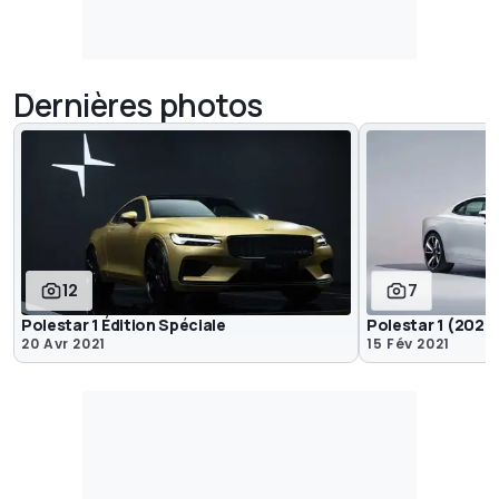
Dernières photos
12
7
Polestar 1 Édition Spéciale
Polestar 1 (2021
20 Avr 2021
15 Fév 2021