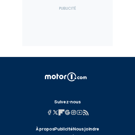
Suivez-nous
À propos
Publicité
Nous joindre