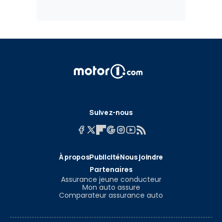
Suivez-nous
À propos
Publicité
Nous joindre
Partenaires
Assurance jeune conducteur
Mon auto assure
Comparateur assurance auto