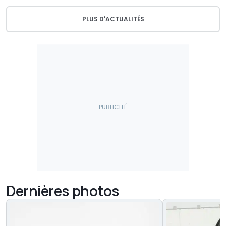
PLUS D'ACTUALITÉS
Dernières photos