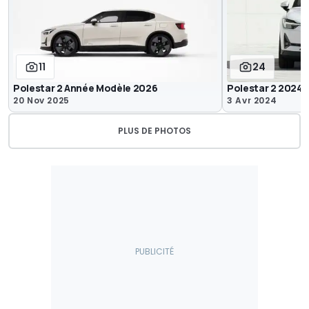
11
24
Polestar 2 Année Modèle 2026
Polestar 2 2024
20 Nov 2025
3 Avr 2024
PLUS DE PHOTOS