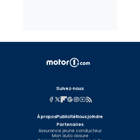
Suivez-nous
À propos
Publicité
Nous joindre
Partenaires
Assurance jeune conducteur
Mon auto assure