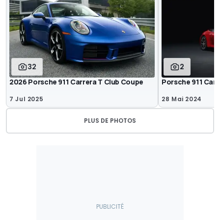
32
2
2026 Porsche 911 Carrera T Club Coupe
Porsche 911 Carr
7 Jul 2025
28 Mai 2024
PLUS DE PHOTOS