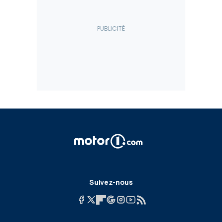
Suivez-nous