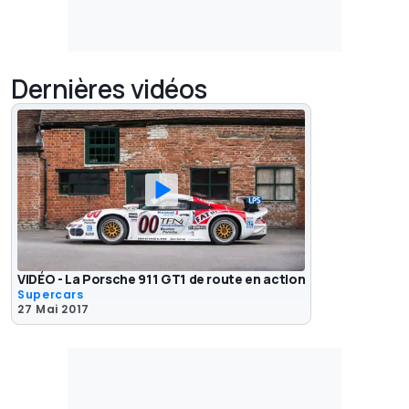
Dernières vidéos
VIDÉO - La Porsche 911 GT1 de route en action
Supercars
27 Mai 2017