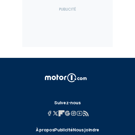
Suivez-nous
À propos
Publicité
Nous joindre