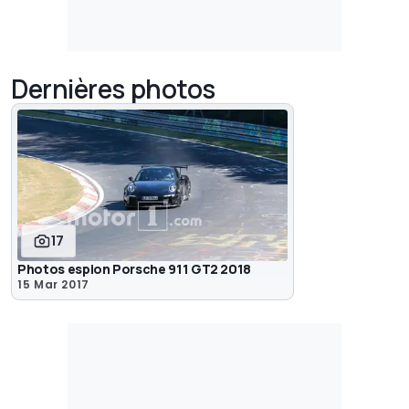
Dernières photos
17
Photos espion Porsche 911 GT2 2018
15 Mar 2017