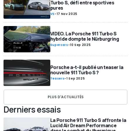
Turbo S, défi entre sportives
pures
VS
-
17 Nov 2025
VIDEO. La Porsche 911 Turbo S
hybride dompte le Nürburgring
Supercars
-
10 Sep 2025
Porsche a-t-il publié un teaser la
nouvelle 911 Turbo S ?
Teasers
-
1 Sep 2025
PLUS D'ACTUALITÉS
Derniers essais
La Porsche 911 Turbo S affronte la
Lucid Air Dream Performance
dans le combat du thermique