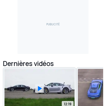
Dernières vidéos
12:19