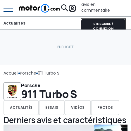
avis en
commentaire
Actualités
S'INSCRIRE /
CONNEXION
Accueil
Porsche
911 Turbo S
Porsche
911 Turbo S
ACTUALITÉS
ESSAIS
VIDÉOS
PHOTOS
Derniers avis et caractéristiques