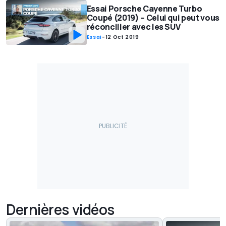
Essai Porsche Cayenne Turbo
Coupé (2019) – Celui qui peut vous
réconcilier avec les SUV
Essai
-
12 Oct 2019
Dernières vidéos