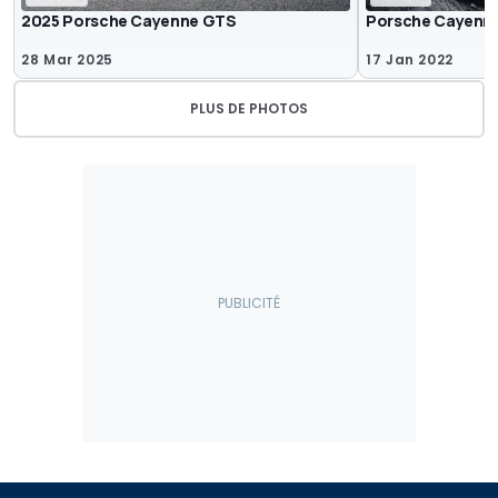
2025 Porsche Cayenne GTS
Porsche Cayenne
28 Mar 2025
17 Jan 2022
PLUS DE PHOTOS