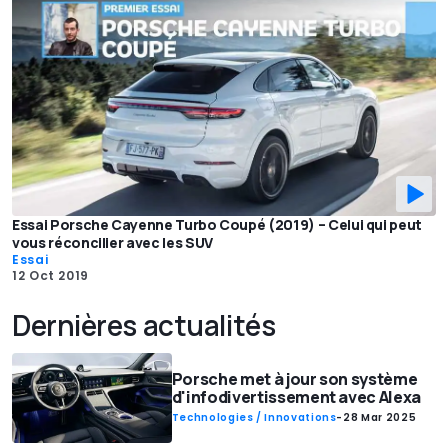
Essai Porsche Cayenne Turbo Coupé (2019) – Celui qui peut
vous réconcilier avec les SUV
Essai
12 Oct 2019
Dernières actualités
Porsche met à jour son système
d'infodivertissement avec Alexa
Technologies / Innovations
-
28 Mar 2025