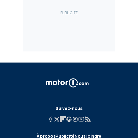
Suivez-nous
À propos
Publicité
Nous joindre