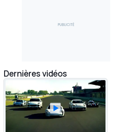
Dernières vidéos