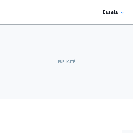
Essais