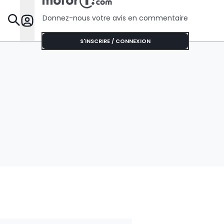
Donnez-nous votre avis en commentaire
Dossie
S'INSCRIRE / CONNEXION