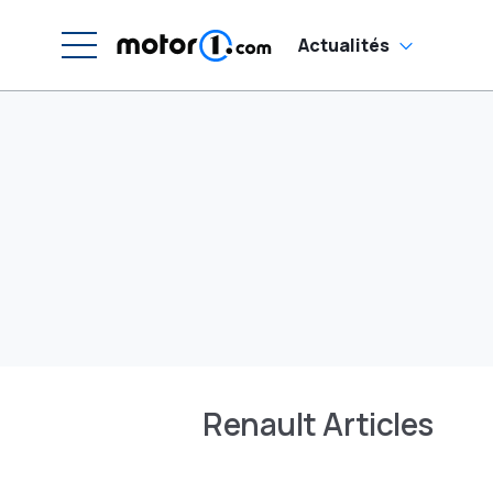
Actualités
Renault Articles