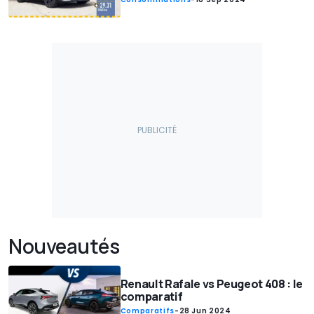
Nouveautés
Renault Rafale vs Peugeot 408 : le
comparatif
Comparatifs
-
28 Jun 2024