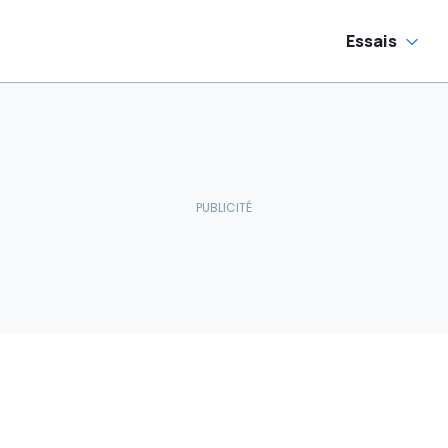
Essais