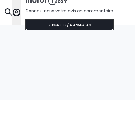
Donnez-nous votre avis en commentaire
Dossie
S'INSCRIRE / CONNEXION