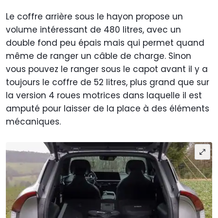
Le coffre arrière sous le hayon propose un
volume intéressant de 480 litres, avec un
double fond peu épais mais qui permet quand
même de ranger un câble de charge. Sinon
vous pouvez le ranger sous le capot avant il y a
toujours le coffre de 52 litres, plus grand que sur
la version 4 roues motrices dans laquelle il est
amputé pour laisser de la place à des éléments
mécaniques.