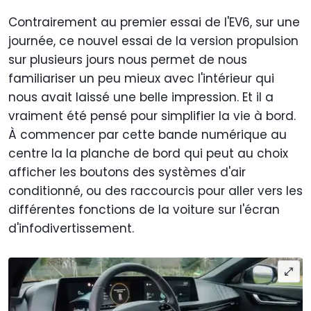
Contrairement au premier essai de l'EV6, sur une
journée, ce nouvel essai de la version propulsion
sur plusieurs jours nous permet de nous
familiariser un peu mieux avec l'intérieur qui
nous avait laissé une belle impression. Et il a
vraiment été pensé pour simplifier la vie à bord.
À commencer par cette bande numérique au
centre la la planche de bord qui peut au choix
afficher les boutons des systèmes d'air
conditionné, ou des raccourcis pour aller vers les
différentes fonctions de la voiture sur l'écran
d'infodivertissement.