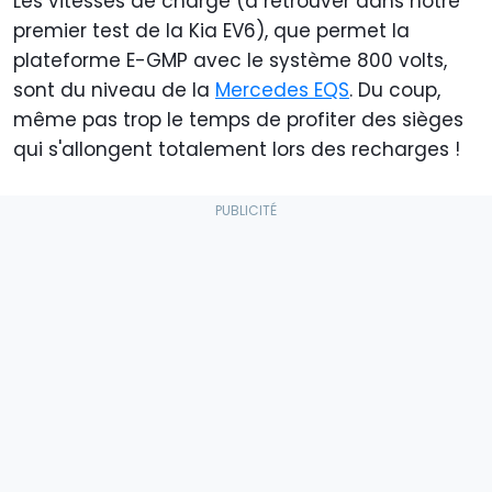
Les vitesses de charge (à retrouver dans notre
premier test de la Kia EV6), que permet la
plateforme E-GMP avec le système 800 volts,
sont du niveau de la
Mercedes EQS
. Du coup,
même pas trop le temps de profiter des sièges
qui s'allongent totalement lors des recharges !