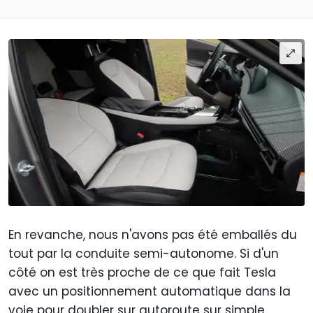
En revanche, nous n'avons pas été emballés du
tout par la conduite semi-autonome. Si d'un
côté on est très proche de ce que fait Tesla
avec un positionnement automatique dans la
voie pour doubler sur autoroute sur simple