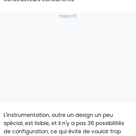
L'instrumentation, outre un design un peu
spécial, est lisible, et il n'y a pas 36 possibilités
de configuration, ce qui évite de vouloir trop