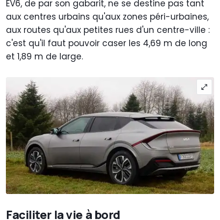
EV6, de par son gabarit, ne se destine pas tant
aux centres urbains qu'aux zones péri-urbaines,
aux routes qu'aux petites rues d'un centre-ville :
c'est qu'il faut pouvoir caser les 4,69 m de long
et 1,89 m de large.
Faciliter la vie à bord