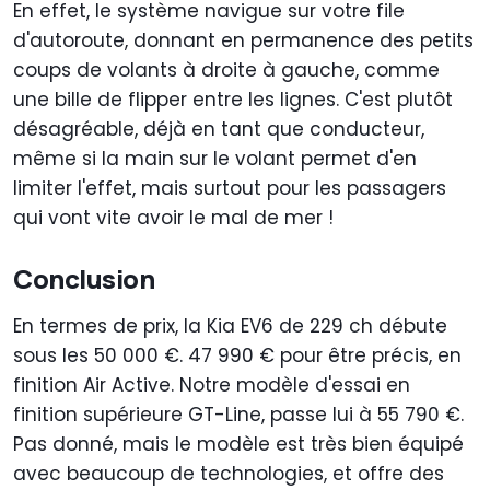
En effet, le système navigue sur votre file
d'autoroute, donnant en permanence des petits
coups de volants à droite à gauche, comme
une bille de flipper entre les lignes. C'est plutôt
désagréable, déjà en tant que conducteur,
même si la main sur le volant permet d'en
limiter l'effet, mais surtout pour les passagers
qui vont vite avoir le mal de mer !
Conclusion
En termes de prix, la Kia EV6 de 229 ch débute
sous les 50 000 €. 47 990 € pour être précis, en
finition Air Active. Notre modèle d'essai en
finition supérieure GT-Line, passe lui à 55 790 €.
Pas donné, mais le modèle est très bien équipé
avec beaucoup de technologies, et offre des