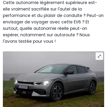
Cette autonomie légèrement supérieure est-
elle vraiment sacrifiée sur l'autel de la
performance et du plaisir de conduite ? Peut-on
envisager de voyager avec cette EV6 ? Et
surtout, quelle autonomie réelle peut-on
espérer, notamment sur autoroute ? Nous
l'avons testée pour vous !