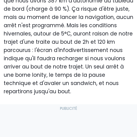
que nous avons 387 km d'autonomie au tableau
de bord (charge à 90 %). Ça risque d'être juste,
mais au moment de lancer la navigation, aucun
arrêt n'est programmé. Mais les conditions
hivernales, autour de 5°C, auront raison de notre
trajet d'une traite au bout de 2h et 120 km
parcourus : l'écran d'infodivertissement nous
indique qu'il faudra recharger si nous voulons
arriver au bout de notre trajet. Un seul arrêt à
une borne Ionity, le temps de la pause
technique et d'avaler un sandwich, et nous
repartirons jusqu'au bout.