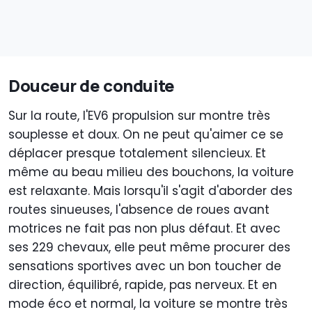
Douceur de conduite
Sur la route, l'EV6 propulsion sur montre très
souplesse et doux. On ne peut qu'aimer ce se
déplacer presque totalement silencieux. Et
même au beau milieu des bouchons, la voiture
est relaxante. Mais lorsqu'il s'agit d'aborder des
routes sinueuses, l'absence de roues avant
motrices ne fait pas non plus défaut. Et avec
ses 229 chevaux, elle peut même procurer des
sensations sportives avec un bon toucher de
direction, équilibré, rapide, pas nerveux. Et en
mode éco et normal, la voiture se montre très