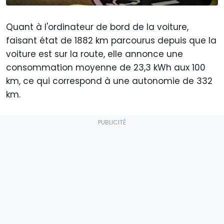
Quant à l'ordinateur de bord de la voiture,
faisant état de 1882 km parcourus depuis que la
voiture est sur la route, elle annonce une
consommation moyenne de 23,3 kWh aux 100
km, ce qui correspond à une autonomie de 332
km.