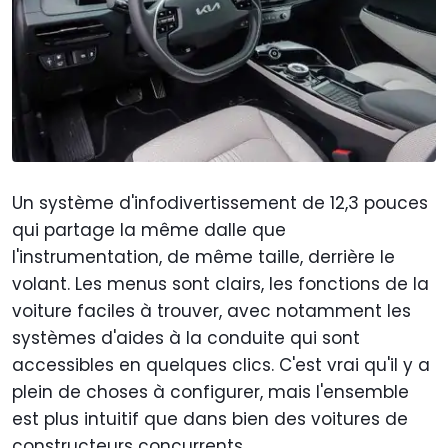
Un système d'infodivertissement de 12,3 pouces
qui partage la même dalle que
l'instrumentation, de même taille, derrière le
volant. Les menus sont clairs, les fonctions de la
voiture faciles à trouver, avec notamment les
systèmes d'aides à la conduite qui sont
accessibles en quelques clics. C'est vrai qu'il y a
plein de choses à configurer, mais l'ensemble
est plus intuitif que dans bien des voitures de
constructeurs concurrents.