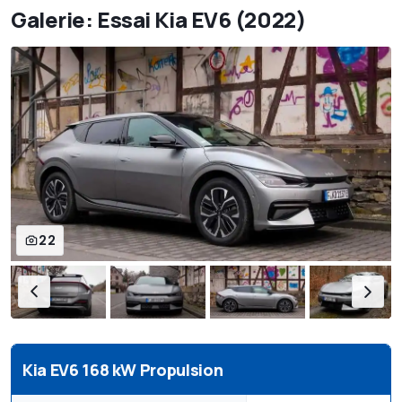
Galerie: Essai Kia EV6 (2022)
22
Kia EV6 168 kW Propulsion