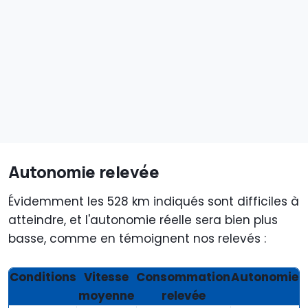
Autonomie relevée
Évidemment les 528 km indiqués sont difficiles à
atteindre, et l'autonomie réelle sera bien plus
basse, comme en témoignent nos relevés :
Conditions
Vitesse
Consommation
Autonomie
moyenne
relevée