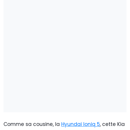
Comme sa cousine, la
Hyundai Ioniq 5
, cette Kia