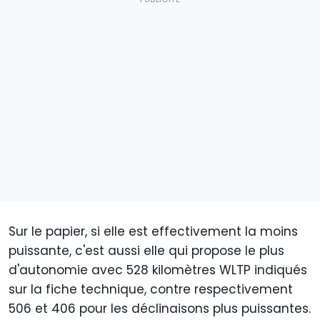
Sur le papier, si elle est effectivement la moins
puissante, c'est aussi elle qui propose le plus
d'autonomie avec 528 kilomètres WLTP indiqués
sur la fiche technique, contre respectivement
506 et 406 pour les déclinaisons plus puissantes.