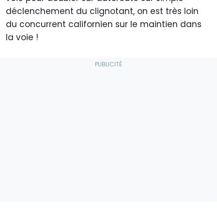
déclenchement du clignotant, on est très loin
du concurrent californien sur le maintien dans
la voie !