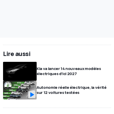
Lire aussi
Kia va lancer 14 nouveaux modèles
électriques d’ici 2027
Autonomie réelle électrique, la vérité
sur 12 voitures testées