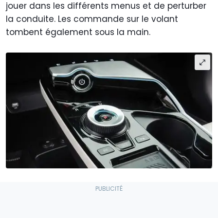
jouer dans les différents menus et de perturber
la conduite. Les commande sur le volant
tombent également sous la main.