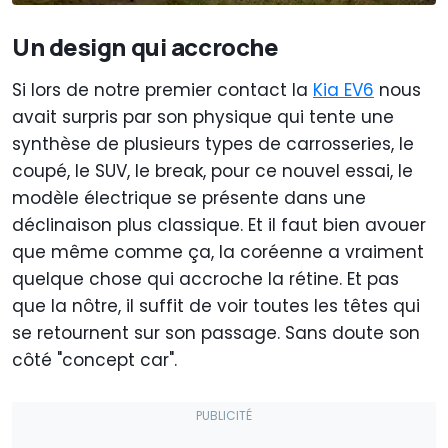
Un design qui accroche
Si lors de notre premier contact la
Kia EV6
nous
avait surpris par son physique qui tente une
synthèse de plusieurs types de carrosseries, le
coupé, le SUV, le break, pour ce nouvel essai, le
modèle électrique se présente dans une
déclinaison plus classique. Et il faut bien avouer
que même comme ça, la coréenne a vraiment
quelque chose qui accroche la rétine. Et pas
que la nôtre, il suffit de voir toutes les têtes qui
se retournent sur son passage. Sans doute son
côté "concept car".