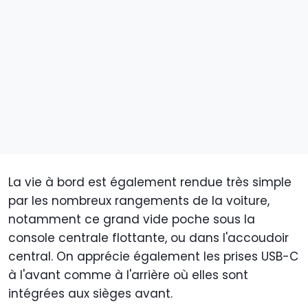
La vie à bord est également rendue très simple
par les nombreux rangements de la voiture,
notamment ce grand vide poche sous la
console centrale flottante, ou dans l'accoudoir
central. On apprécie également les prises USB-C
à l'avant comme à l'arrière où elles sont
intégrées aux sièges avant.