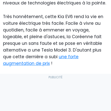
niveaux de technologies électriques à la pointe.
Très honnêtement, cette Kia EV6 rend la vie en
voiture électrique très facile. Facile à vivre au
quotidien, facile à emmener en voyage,
logeable, et pleine d'astuces, la Coréenne fait
presque un sans faute et se pose en véritable
alternative a une Tesla Model 3. D'autant plus
que cette dernière a subi
une forte
augmentation de prix
!