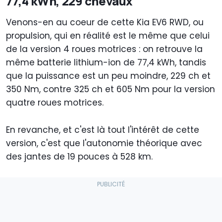
77,4 kWh, 229 chevaux
Venons-en au coeur de cette Kia EV6 RWD, ou
propulsion, qui en réalité est le même que celui
de la version 4 roues motrices : on retrouve la
même batterie lithium-ion de 77,4 kWh, tandis
que la puissance est un peu moindre, 229 ch et
350 Nm, contre 325 ch et 605 Nm pour la version
quatre roues motrices.
En revanche, et c'est là tout l'intérêt de cette
version, c'est que l'autonomie théorique avec
des jantes de 19 pouces à 528 km.