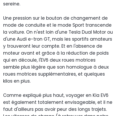
sereine.
Une pression sur le bouton de changement de
mode de conduite et le mode Sport transcende
la voiture. On n'est loin d'une Tesla Dual Motor ou
d'une Audi e-tron GT, mais les sportifs amateurs
y trouveront leur compte. Et en l'absence de
moteur avant et grâce à la réduction de poids
qui en découle, l'EV6 deux roues motrices
semble plus légère que son homologue à deux
roues motrices supplémentaires, et quelques
kilos en plus.
Comme expliqué plus haut, voyager en Kia EV6
est également totalement envisageable, et il ne
faut d'ailleurs pas avoir peur des longs trajets.