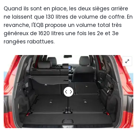
Quand ils sont en place, les deux sièges arrière
ne laissent que 130 litres de volume de coffre. En
revanche, l'EQB propose un volume total très
généreux de 1620 litres une fois les 2e et 3e
rangées rabattues.