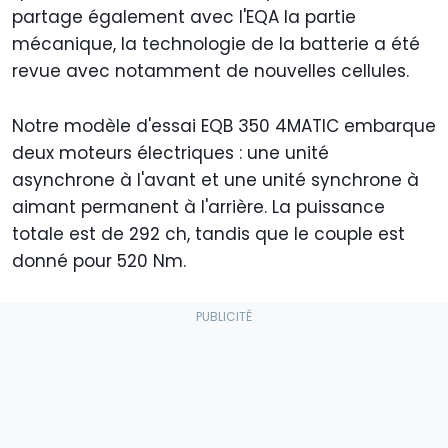
partage également avec l'EQA la partie
mécanique, la technologie de la batterie a été
revue avec notamment de nouvelles cellules.
Notre modèle d'essai EQB 350 4MATIC embarque
deux moteurs électriques : une unité
asynchrone à l'avant et une unité synchrone à
aimant permanent à l'arrière. La puissance
totale est de 292 ch, tandis que le couple est
donné pour 520 Nm.