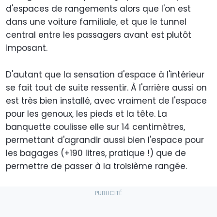
d'espaces de rangements alors que l'on est
dans une voiture familiale, et que le tunnel
central entre les passagers avant est plutôt
imposant.
D'autant que la sensation d'espace à l'intérieur
se fait tout de suite ressentir. À l'arrière aussi on
est très bien installé, avec vraiment de l'espace
pour les genoux, les pieds et la tête. La
banquette coulisse elle sur 14 centimètres,
permettant d'agrandir aussi bien l'espace pour
les bagages (+190 litres, pratique !) que de
permettre de passer à la troisième rangée.