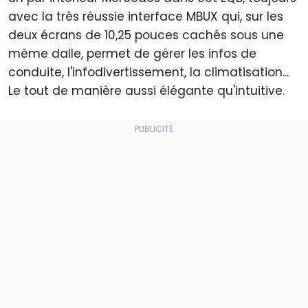
avec la très réussie interface MBUX qui, sur les
deux écrans de 10,25 pouces cachés sous une
même dalle, permet de gérer les infos de
conduite, l'infodivertissement, la climatisation...
Le tout de manière aussi élégante qu'intuitive.