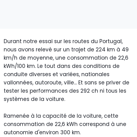
Durant notre essai sur les routes du Portugal,
nous avons relevé sur un trajet de 224 km à 49
km/h de moyenne, une consommation de 22,6
kWh/100 km. Le tout dans des conditions de
conduite diverses et variées, nationales
vallonnées, autoroute, ville... Et sans se priver de
tester les performances des 292 ch ni tous les
systèmes de la voiture.
Ramenée à la capacité de la voiture, cette
consommation de 22,6 kWh correspond à une
autonomie d'environ 300 km.