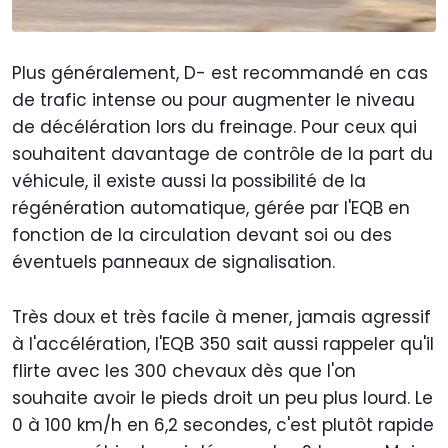
Plus généralement, D- est recommandé en cas
de trafic intense ou pour augmenter le niveau
de décélération lors du freinage. Pour ceux qui
souhaitent davantage de contrôle de la part du
véhicule, il existe aussi la possibilité de la
régénération automatique, gérée par l'EQB en
fonction de la circulation devant soi ou des
éventuels panneaux de signalisation.
Très doux et très facile à mener, jamais agressif
à l'accélération, l'EQB 350 sait aussi rappeler qu'il
flirte avec les 300 chevaux dès que l'on
souhaite avoir le pieds droit un peu plus lourd. Le
0 à 100 km/h en 6,2 secondes, c'est plutôt rapide