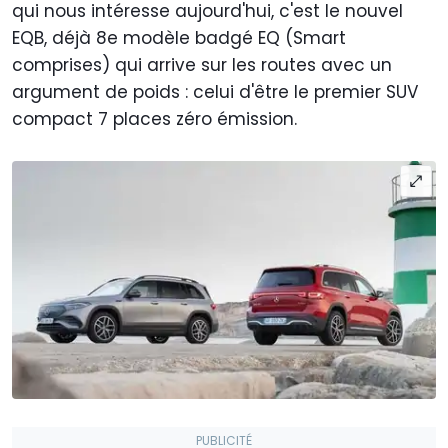
qui nous intéresse aujourd'hui, c'est le nouvel
EQB, déjà 8e modèle badgé EQ (Smart
comprises) qui arrive sur les routes avec un
argument de poids : celui d'être le premier SUV
compact 7 places zéro émission.