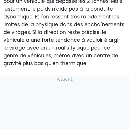
pour un véhicule qui dépasse les 2 tonnes. Mais
justement, le poids n'aide pas à la conduite
dynamique. Et l'on ressent très rapidement les
limites de la physique dans des enchaînements
de virages. Si la direction reste précise, le
véhicule a une forte tendance à vouloir élargir
le virage avec un un roulis typique pour ce
genre de véhicules, même avec un centre de
gravité plus bas qu'en thermique.