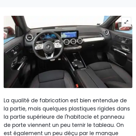
La qualité de fabrication est bien entendue de
la partie, mais quelques plastiques rigides dans
la partie supérieure de l'habitacle et panneau
de porte viennent un peu ternir le tableau. On
est également un peu déçu par le manque