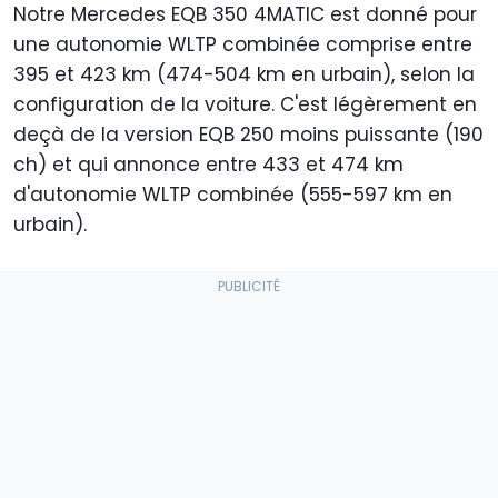
Notre Mercedes EQB 350 4MATIC est donné pour
une autonomie WLTP combinée comprise entre
395 et 423 km (474-504 km en urbain), selon la
configuration de la voiture. C'est légèrement en
deçà de la version EQB 250 moins puissante (190
ch) et qui annonce entre 433 et 474 km
d'autonomie WLTP combinée (555-597 km en
urbain).