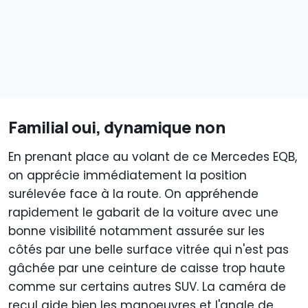
Familial oui, dynamique non
En prenant place au volant de ce Mercedes EQB,
on apprécie immédiatement la position
surélevée face à la route. On appréhende
rapidement le gabarit de la voiture avec une
bonne visibilité notamment assurée sur les
côtés par une belle surface vitrée qui n'est pas
gâchée par une ceinture de caisse trop haute
comme sur certains autres SUV. La caméra de
recul aide bien les manoeuvres et l'angle de