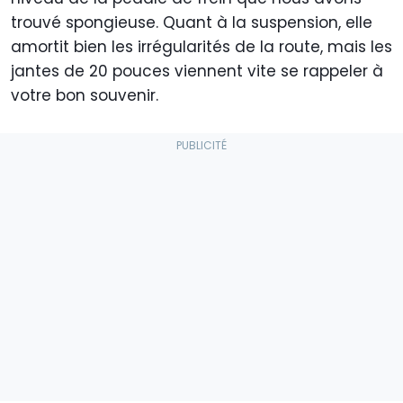
trouvé spongieuse. Quant à la suspension, elle
amortit bien les irrégularités de la route, mais les
jantes de 20 pouces viennent vite se rappeler à
votre bon souvenir.