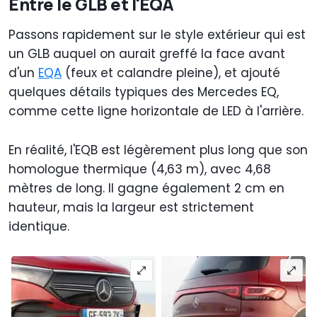
Entre le GLB et l'EQA
Passons rapidement sur le style extérieur qui est
un GLB auquel on aurait greffé la face avant
d'un
EQA
(feux et calandre pleine), et ajouté
quelques détails typiques des Mercedes EQ,
comme cette ligne horizontale de LED à l'arrière.
En réalité, l'EQB est légèrement plus long que son
homologue thermique (4,63 m), avec 4,68
mètres de long. Il gagne également 2 cm en
hauteur, mais la largeur est strictement
identique.