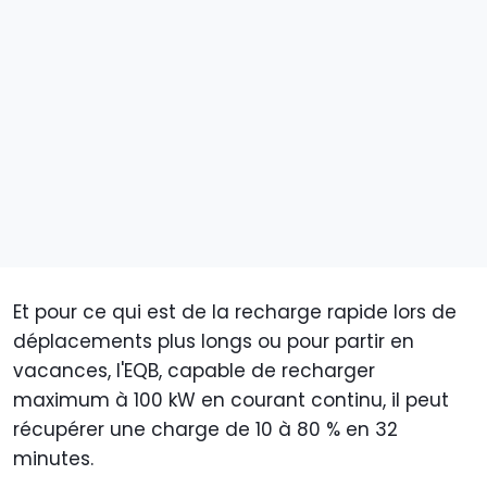
Et pour ce qui est de la recharge rapide lors de
déplacements plus longs ou pour partir en
vacances, l'EQB, capable de recharger
maximum à 100 kW en courant continu, il peut
récupérer une charge de 10 à 80 % en 32
minutes.