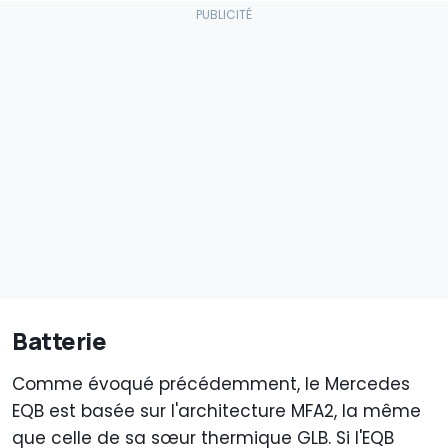
Batterie
Comme évoqué précédemment, le Mercedes
EQB est basée sur l'architecture MFA2, la même
que celle de sa sœur thermique GLB. Si l'EQB