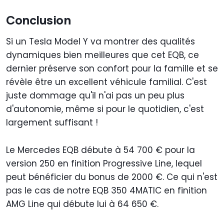
Conclusion
Si un Tesla Model Y va montrer des qualités
dynamiques bien meilleures que cet EQB, ce
dernier préserve son confort pour la famille et se
révèle être un excellent véhicule familial. C'est
juste dommage qu'il n'ai pas un peu plus
d'autonomie, même si pour le quotidien, c'est
largement suffisant !
Le Mercedes EQB débute à 54 700 € pour la
version 250 en finition Progressive Line, lequel
peut bénéficier du bonus de 2000 €. Ce qui n'est
pas le cas de notre EQB 350 4MATIC en finition
AMG Line qui débute lui à 64 650 €.