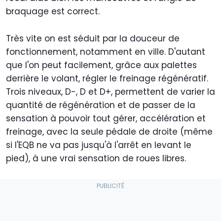
braquage est correct.
Très vite on est séduit par la douceur de
fonctionnement, notamment en ville. D'autant
que l'on peut facilement, grâce aux palettes
derrière le volant, régler le freinage régénératif.
Trois niveaux, D-, D et D+, permettent de varier la
quantité de régénération et de passer de la
sensation à pouvoir tout gérer, accélération et
freinage, avec la seule pédale de droite (même
si l'EQB ne va pas jusqu'à l'arrêt en levant le
pied), à une vrai sensation de roues libres.