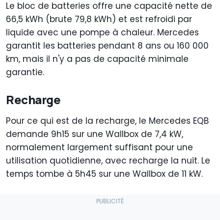
Le bloc de batteries offre une capacité nette de
66,5 kWh (brute 79,8 kWh) et est refroidi par
liquide avec une pompe à chaleur. Mercedes
garantit les batteries pendant 8 ans ou 160 000
km, mais il n'y a pas de capacité minimale
garantie.
Recharge
Pour ce qui est de la recharge, le Mercedes EQB
demande 9h15 sur une Wallbox de 7,4 kW,
normalement largement suffisant pour une
utilisation quotidienne, avec recharge la nuit. Le
temps tombe à 5h45 sur une Wallbox de 11 kW.