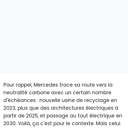
Pour rappel, Mercedes trace sa route vers la
neutralité carbone avec un certain nombre
d'échéances : nouvelle usine de recyclage en
2023, plus que des architectures électriques à
partir de 2025, et passage au tout électrique en
2030. Voilà, ça c'est pour le contexte. Mais celui