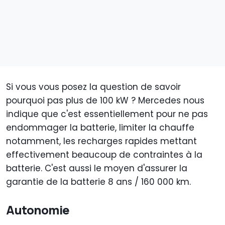
Si vous vous posez la question de savoir
pourquoi pas plus de 100 kW ? Mercedes nous
indique que c'est essentiellement pour ne pas
endommager la batterie, limiter la chauffe
notamment, les recharges rapides mettant
effectivement beaucoup de contraintes à la
batterie. C'est aussi le moyen d'assurer la
garantie de la batterie 8 ans / 160 000 km.
Autonomie