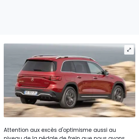
Attention aux excès d'optimisme aussi au
niveau de la pédale de frein que nous avons