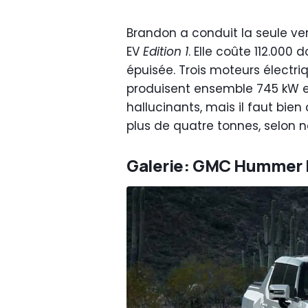
Brandon a conduit la seule ve
EV
Edition 1
. Elle coûte 112.000 
épuisée. Trois moteurs électriq
produisent ensemble 745 kW et
hallucinants, mais il faut bie
plus de quatre tonnes, selon n
Galerie: GMC Hummer 