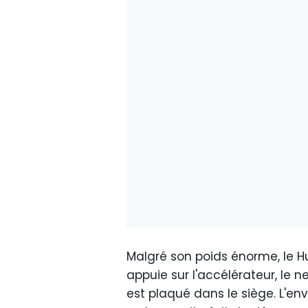
Malgré son poids énorme, le H
appuie sur l'accélérateur, le n
est plaqué dans le siège. L'env