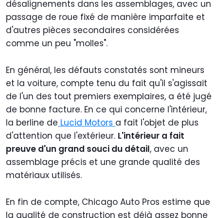
désalignements dans les assemblages, avec un
passage de roue fixé de manière imparfaite et
d'autres pièces secondaires considérées
comme un peu "molles".
En général, les défauts constatés sont mineurs
et la voiture, compte tenu du fait qu'il s'agissait
de l'un des tout premiers exemplaires, a été jugé
de bonne facture. En ce qui concerne l'intérieur,
la berline de
Lucid Motors
a fait l'objet de plus
d'attention que l'extérieur.
L'intérieur a fait
preuve d'un grand souci du détail
, avec un
assemblage précis et une grande qualité des
matériaux utilisés.
En fin de compte, Chicago Auto Pros estime que
la qualité de construction est déjà assez bonne