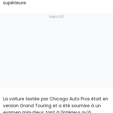
supérieure.
La voiture testée par Chicago Auto Pros était en
version Grand Touring et a été soumise à un
examen minutieux, tant à l'intérieur qu'à