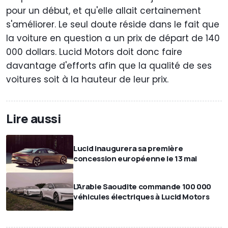
pour un début, et qu'elle allait certainement
s'améliorer. Le seul doute réside dans le fait que
la voiture en question a un prix de départ de 140
000 dollars. Lucid Motors doit donc faire
davantage d'efforts afin que la qualité de ses
voitures soit à la hauteur de leur prix.
Lire aussi
Lucid inaugurera sa première
concession européenne le 13 mai
L’Arabie Saoudite commande 100 000
véhicules électriques à Lucid Motors