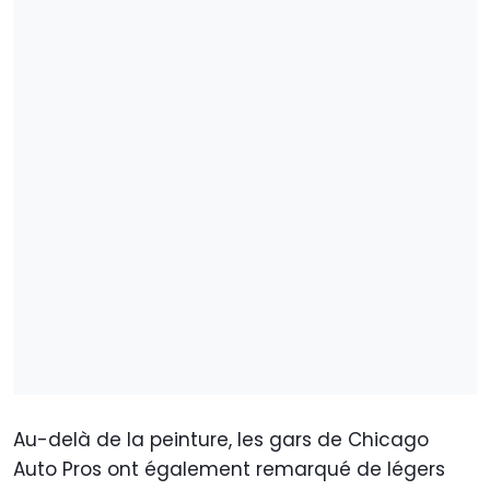
Au-delà de la peinture, les gars de Chicago
Auto Pros ont également remarqué de légers