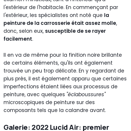
l'extérieur de l'habitacle. En commençant par
l'extérieur, les spécialistes ont noté que
la
peinture de la carrosserie était assez molle
,
donc, selon eux,
susceptible de se rayer
facilement
.
Il en va de même pour la finition noire brillante
de certains éléments, qu'ils ont également
trouvée un peu trop délicate. En y regardant de
plus près, il est également apparu que certaines
imperfections étaient liées aux processus de
peinture, avec quelques
"éclaboussures"
microscopiques de peinture sur des
composants tels que la calandre avant.
Galerie: 2022 Lucid Air: premier