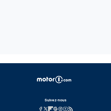
Suivez-nous