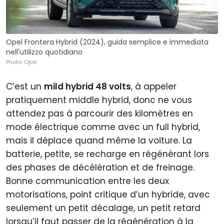
Opel Frontera Hybrid (2024), guida semplice e immediata
nell'utilizzo quotidiano
Photo: Opel
C’est un
mild hybrid 48 volts
, à appeler
pratiquement middle hybrid, donc ne vous
attendez pas à parcourir des kilomètres en
mode électrique comme avec un full hybrid,
mais il déplace quand même la voiture. La
batterie, petite, se recharge en régénérant lors
des phases de décélération et de freinage.
Bonne communication entre les deux
motorisations, point critique d’un hybride, avec
seulement un petit décalage, un petit retard
lorsqu’il faut passer de la régénération à la