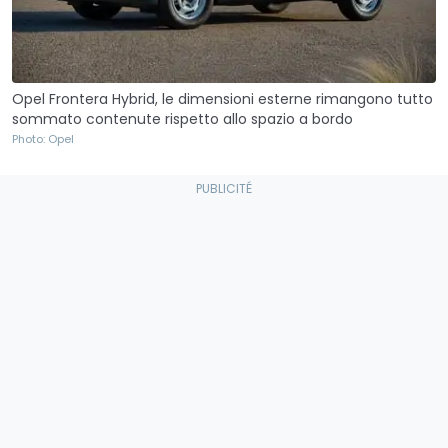
Opel Frontera Hybrid, le dimensioni esterne rimangono tutto
sommato contenute rispetto allo spazio a bordo
Photo: Opel