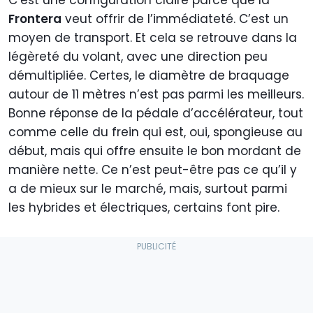
C’est une configuration claire parce que la
Frontera
veut offrir de l’immédiateté. C’est un
moyen de transport. Et cela se retrouve dans la
légèreté du volant, avec une direction peu
démultipliée. Certes, le diamètre de braquage
autour de 11 mètres n’est pas parmi les meilleurs.
Bonne réponse de la pédale d’accélérateur, tout
comme celle du frein qui est, oui, spongieuse au
début, mais qui offre ensuite le bon mordant de
manière nette. Ce n’est peut-être pas ce qu’il y
a de mieux sur le marché, mais, surtout parmi
les hybrides et électriques, certains font pire.