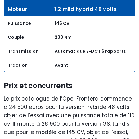
Moteur
1.2 mild hybrid 48 volts
Puissance
145 CV
Couple
230 Nm
Transmission
Automatique E-DCT 6 rapports
Traction
Avant
Prix et concurrents
Le prix catalogue de l’Opel Frontera commence
à 24 500 euros pour la version hybride 48 volts
objet de l’essai avec une puissance totale de 110
cv. Il monte à 28 900 pour la version GS, tandis
que pour le modèle de 145 CV, objet de l’essai,