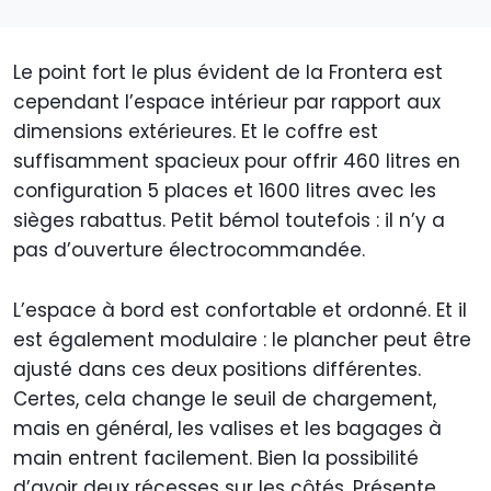
Le point fort le plus évident de la Frontera est
cependant l’espace intérieur par rapport aux
dimensions extérieures. Et le coffre est
suffisamment spacieux pour offrir 460 litres en
configuration 5 places et 1600 litres avec les
sièges rabattus. Petit bémol toutefois : il n’y a
pas d’ouverture électrocommandée.
L’espace à bord est confortable et ordonné. Et il
est également modulaire : le plancher peut être
ajusté dans ces deux positions différentes.
Certes, cela change le seuil de chargement,
mais en général, les valises et les bagages à
main entrent facilement. Bien la possibilité
d’avoir deux récesses sur les côtés. Présente