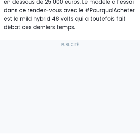
en dessous de 25 000 euros. Le modèle à l’essai
dans ce rendez-vous avec le #PourquoiAcheter
est le mild hybrid 48 volts qui a toutefois fait
débat ces derniers temps.