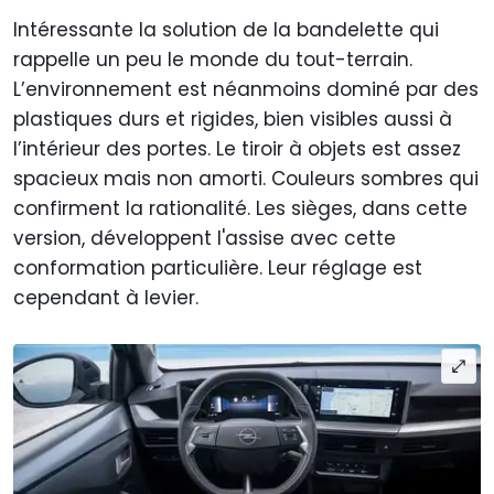
Intéressante la solution de la bandelette qui
rappelle un peu le monde du tout-terrain.
L’environnement est néanmoins dominé par des
plastiques durs et rigides, bien visibles aussi à
l’intérieur des portes. Le tiroir à objets est assez
spacieux mais non amorti. Couleurs sombres qui
confirment la rationalité. Les sièges, dans cette
version, développent l'assise avec cette
conformation particulière. Leur réglage est
cependant à levier.