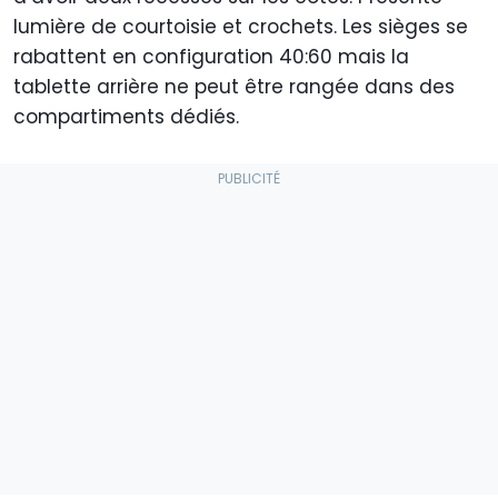
lumière de courtoisie et crochets. Les sièges se
rabattent en configuration 40:60 mais la
tablette arrière ne peut être rangée dans des
compartiments dédiés.