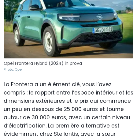
Opel Frontera Hybrid (2024) in prova
Photo: Opel
La Frontera a un élément clé, vous l’avez
compris : le rapport entre l’espace intérieur et les
dimensions extérieures et le prix qui commence
un peu en dessous de 25 000 euros et tourne
autour de 30 000 euros, avec un certain niveau
d’électrification. La première alternative est
évidemment chez Stellantis, avec la sœur