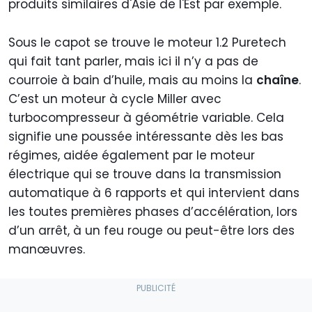
produits similaires d'Asie de l'Est par exemple.
Sous le capot se trouve le moteur 1.2 Puretech
qui fait tant parler, mais ici il n’y a pas de
courroie à bain d’huile, mais au moins la
chaîne
.
C’est un moteur à cycle Miller avec
turbocompresseur à géométrie variable. Cela
signifie une poussée intéressante dès les bas
régimes, aidée également par le moteur
électrique qui se trouve dans la transmission
automatique à 6 rapports et qui intervient dans
les toutes premières phases d’accélération, lors
d’un arrêt, à un feu rouge ou peut-être lors des
manœuvres.