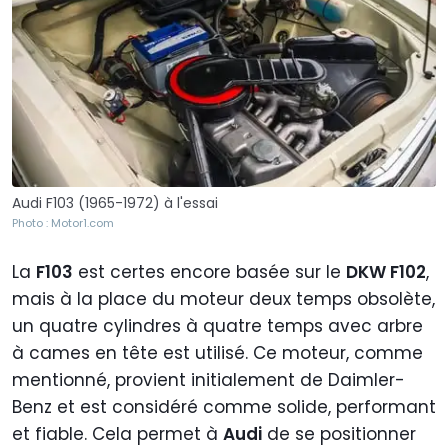
Audi F103 (1965-1972) à l'essai
Photo : Motor1.com
La
F103
est certes encore basée sur le
DKW F102
,
mais à la place du moteur deux temps obsolète,
un quatre cylindres à quatre temps avec arbre
à cames en tête est utilisé. Ce moteur, comme
mentionné, provient initialement de Daimler-
Benz et est considéré comme solide, performant
et fiable. Cela permet à
Audi
de se positionner