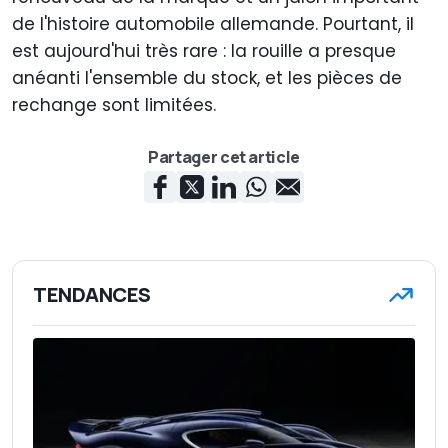
de l'histoire automobile allemande. Pourtant, il
est aujourd'hui très rare : la rouille a presque
anéanti l'ensemble du stock, et les pièces de
rechange sont limitées.
Partager cet article
TENDANCES