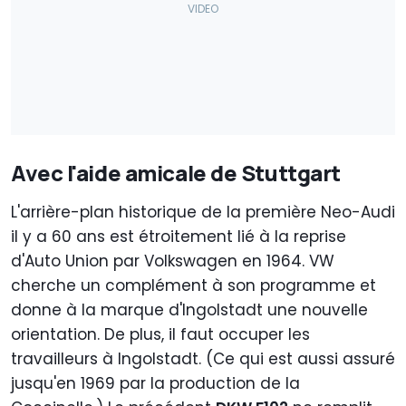
Avec l'aide amicale de Stuttgart
L'arrière-plan historique de la première Neo-Audi
il y a 60 ans est étroitement lié à la reprise
d'Auto Union par Volkswagen en 1964. VW
cherche un complément à son programme et
donne à la marque d'Ingolstadt une nouvelle
orientation. De plus, il faut occuper les
travailleurs à Ingolstadt. (Ce qui est aussi assuré
jusqu'en 1969 par la production de la