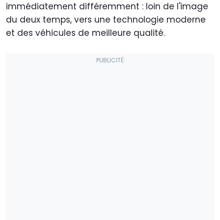
immédiatement différemment : loin de l'image
du deux temps, vers une technologie moderne
et des véhicules de meilleure qualité.