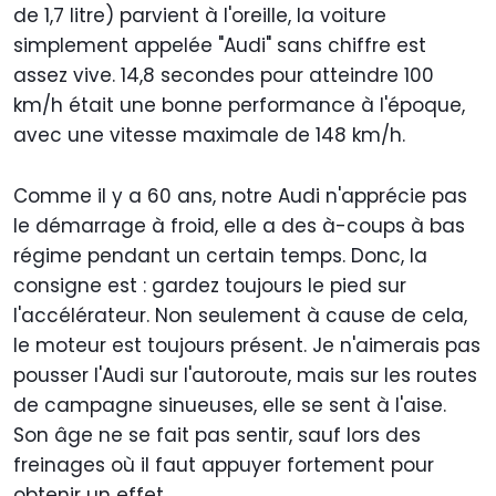
de 1,7 litre) parvient à l'oreille, la voiture
simplement appelée "Audi" sans chiffre est
assez vive. 14,8 secondes pour atteindre 100
km/h était une bonne performance à l'époque,
avec une vitesse maximale de 148 km/h.
Comme il y a 60 ans, notre Audi n'apprécie pas
le démarrage à froid, elle a des à-coups à bas
régime pendant un certain temps. Donc, la
consigne est : gardez toujours le pied sur
l'accélérateur. Non seulement à cause de cela,
le moteur est toujours présent. Je n'aimerais pas
pousser l'Audi sur l'autoroute, mais sur les routes
de campagne sinueuses, elle se sent à l'aise.
Son âge ne se fait pas sentir, sauf lors des
freinages où il faut appuyer fortement pour
obtenir un effet.