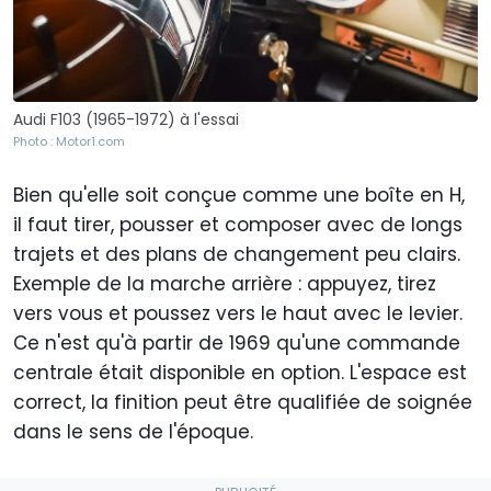
Audi F103 (1965-1972) à l'essai
Photo : Motor1.com
Bien qu'elle soit conçue comme une boîte en H,
il faut tirer, pousser et composer avec de longs
trajets et des plans de changement peu clairs.
Exemple de la marche arrière : appuyez, tirez
vers vous et poussez vers le haut avec le levier.
Ce n'est qu'à partir de 1969 qu'une commande
centrale était disponible en option. L'espace est
correct, la finition peut être qualifiée de soignée
dans le sens de l'époque.