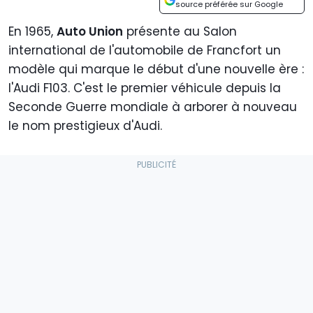
source préférée sur Google
En 1965,
Auto Union
présente au Salon
international de l'automobile de Francfort un
modèle qui marque le début d'une nouvelle ère :
l'Audi F103. C'est le premier véhicule depuis la
Seconde Guerre mondiale à arborer à nouveau
le nom prestigieux d'Audi.