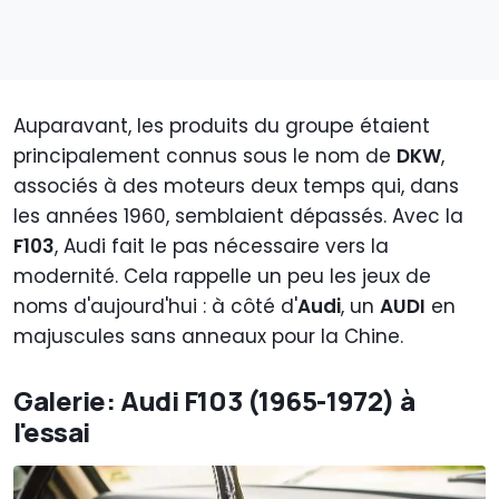
Auparavant, les produits du groupe étaient
principalement connus sous le nom de
DKW
,
associés à des moteurs deux temps qui, dans
les années 1960, semblaient dépassés. Avec la
F103
, Audi fait le pas nécessaire vers la
modernité. Cela rappelle un peu les jeux de
noms d'aujourd'hui : à côté d'
Audi
, un
AUDI
en
majuscules sans anneaux pour la Chine.
Galerie: Audi F103 (1965-1972) à
l'essai