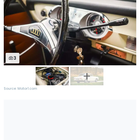
3
Source: Motor1.com