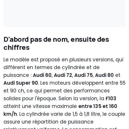
D'abord pas de nom, ensuite des
chiffres
Le modèle est proposé en plusieurs versions, qui
diffèrent en termes de cylindrée et de
puissance :
Audi 60
,
Audi 72
,
Audi 75
,
Audi 80
et
Audi Super 90
. Les moteurs développent entre 55
et 90 ch, ce qui permet des performances
solides pour l'époque. Selon la version, la
F103
atteint une vitesse maximale
entre 135 et 160
km/h
. La cylindrée varie de 1,5 à 1,8 litre, le couple
assure une répartition de puissance