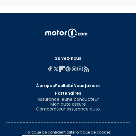
Suivez-nous
À propos
Publicité
Nous joindre
Partenaires
Assurance jeune conducteur
Mon auto assure
Comparateur assurance auto
Politique de confidentialité
Politique de cookies