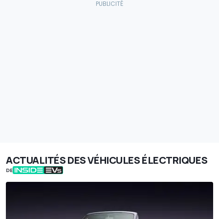
ACTUALITÉS DES VÉHICULES ÉLECTRIQUES
DE