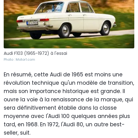
Audi F103 (1965-1972) à l'essai
Photo : Motor1.com
En résumé, cette Audi de 1965 est moins une
révolution technique qu'un modèle de transition,
mais son importance historique est grande. Il
ouvre la voie à la renaissance de la marque, qui
sera définitivement établie dans la classe
moyenne avec l'Audi 100 quelques années plus
tard, en 1968. En 1972, l'Audi 80, un autre best-
seller, suit.