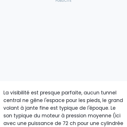
La visibilité est presque parfaite, aucun tunnel
central ne gêne l'espace pour les pieds, le grand
volant à jante fine est typique de l'époque. Le
son typique du moteur à pression moyenne (ici
avec une puissance de 72 ch pour une cylindrée