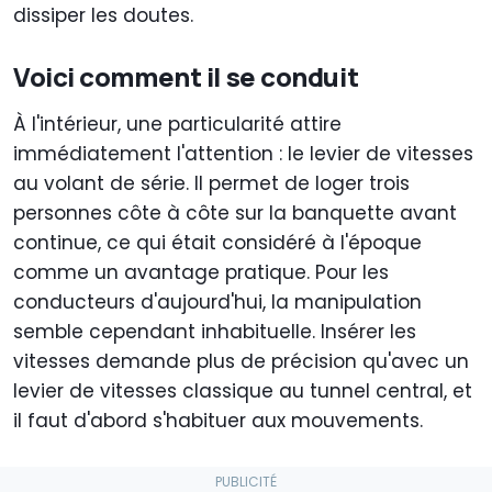
dissiper les doutes.
Voici comment il se conduit
À l'intérieur, une particularité attire
immédiatement l'attention : le levier de vitesses
au volant de série. Il permet de loger trois
personnes côte à côte sur la banquette avant
continue, ce qui était considéré à l'époque
comme un avantage pratique. Pour les
conducteurs d'aujourd'hui, la manipulation
semble cependant inhabituelle. Insérer les
vitesses demande plus de précision qu'avec un
levier de vitesses classique au tunnel central, et
il faut d'abord s'habituer aux mouvements.