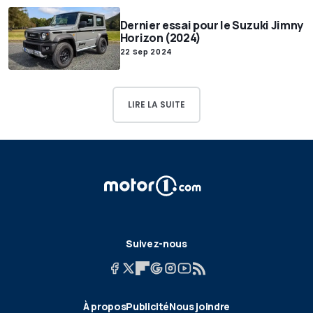
Dernier essai pour le Suzuki Jimny
Horizon (2024)
22 Sep 2024
LIRE LA SUITE
Suivez-nous
À propos
Publicité
Nous joindre