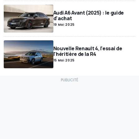
Audi A6 Avant (2025) : le guide
d'achat
19 Mai 2025
Nouvelle Renault 4, l'essai de
l'héritière de la R4
15 Mai 2025