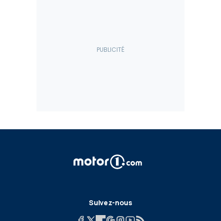
Suivez-nous