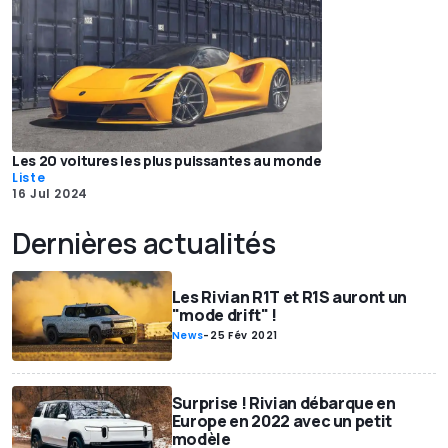
Les 20 voitures les plus puissantes au monde
Liste
16 Jul 2024
Dernières actualités
Les Rivian R1T et R1S auront un
"mode drift" !
News
-
25 Fév 2021
Surprise ! Rivian débarque en
Europe en 2022 avec un petit
modèle