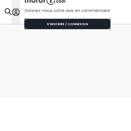
Donnez-nous votre avis en commentaire
Dossie
S'INSCRIRE / CONNEXION