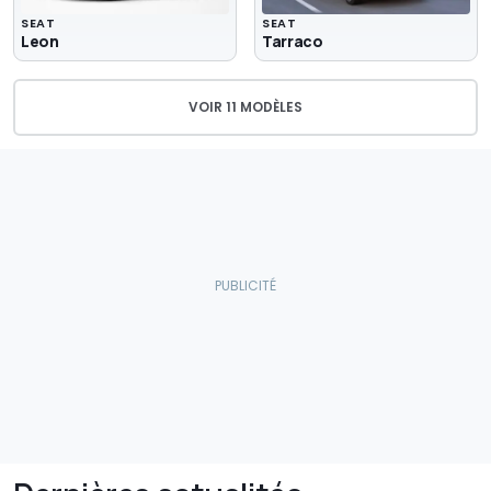
SEAT
SEAT
Leon
Tarraco
VOIR 11 MODÈLES