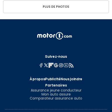
PLUS DE PHOTOS
Suivez-nous
À propos
Publicité
Nous joindre
Partenaires
Assurance jeune conducteur
Mon auto assure
Comparateur assurance auto